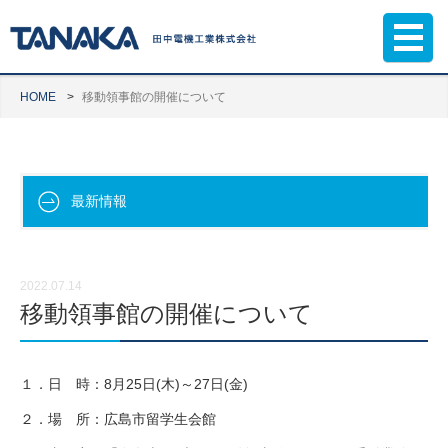
HOME
移動領事館の開催について
最新情報
2022.07.14
移動領事館の開催について
１．日 時：8月25日(木)～27日(金)
２．場 所：広島市留学生会館