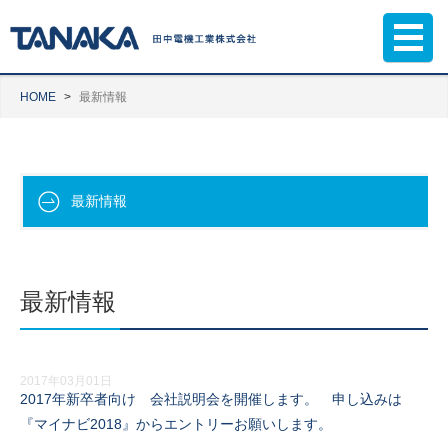
HOME
最新情報
最新情報
最新情報
2017年03月01日
2017年新卒者向け 会社説明会を開催します。 申し込みは
『マイナビ2018』からエントリーお願いします。