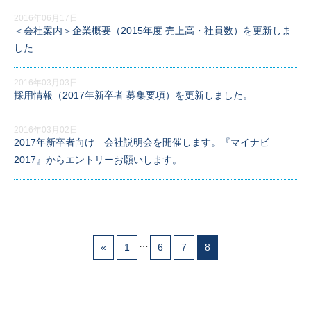
2016年06月17日
＜会社案内＞企業概要（2015年度 売上高・社員数）を更新しま
した
2016年03月03日
採用情報（2017年新卒者 募集要項）を更新しました。
2016年03月02日
2017年新卒者向け 会社説明会を開催します。『マイナビ
2017』からエントリーお願いします。
…
«
1
6
7
8