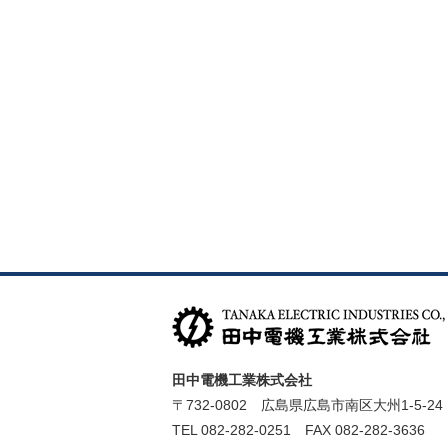
田中電機工業株式会社
〒732-0802 広島県広島市南区大州1-5-24
TEL 082-282-0251 FAX 082-282-3636