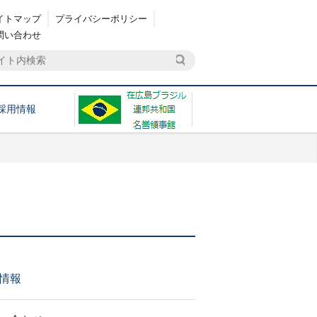
イトマップ
プライバシーポリシー
問い合わせ
採用情報
情報