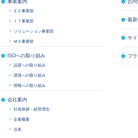
事業案内
お問
ＥＣ事業部
最新
ＩＴ事業部
ソリューション事業部
サイ
ＭＳ事業部
ISOへの取り組み
プラ
品質への取り組み
環境への取り組み
情報への取り組み
会社案内
社長挨拶・経営理念
企業概要
沿革