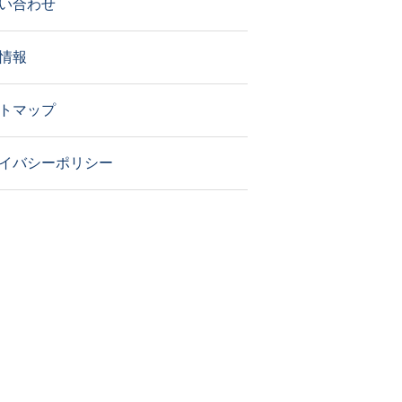
い合わせ
情報
トマップ
イバシーポリシー