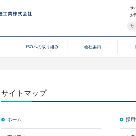
サ
お
内
ISOへの取り組み
会社案内
サイトマップ
ホーム
採用